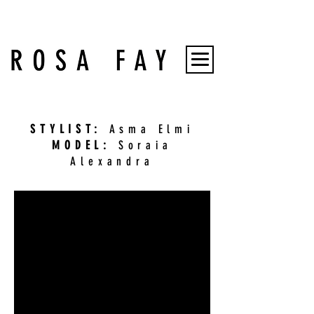
STYLIST:
Asma Elmi
MODEL:
Soraia
Alexandra