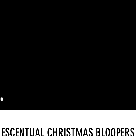
ESCENTUAL CHRISTMAS BLOOPERS